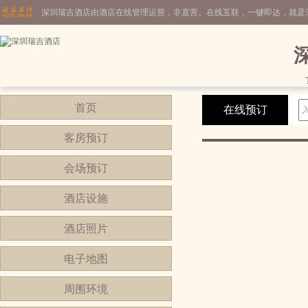
深圳瑞吉酒店由酒店在线管理运营，非直营。在线互联，一键即达，就是
首页
在线预订
客房预订
会场预订
酒店设施
酒店照片
电子地图
周围环境